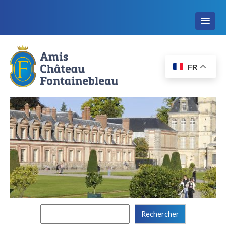
FR
Rechercher :