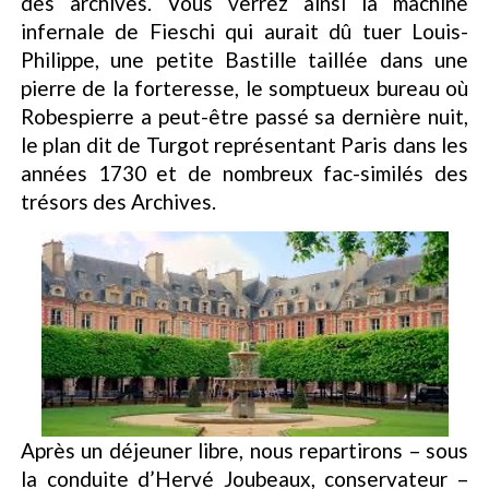
des archives. Vous verrez ainsi la machine
infernale de Fieschi qui aurait dû tuer Louis-
Philippe, une petite Bastille taillée dans une
pierre de la forteresse, le somptueux bureau où
Robespierre a peut-être passé sa dernière nuit,
le plan dit de Turgot représentant Paris dans les
années 1730 et de nombreux fac-similés des
trésors des Archives.
Après un déjeuner libre, nous repartirons – sous
la conduite d’Hervé Joubeaux, conservateur –