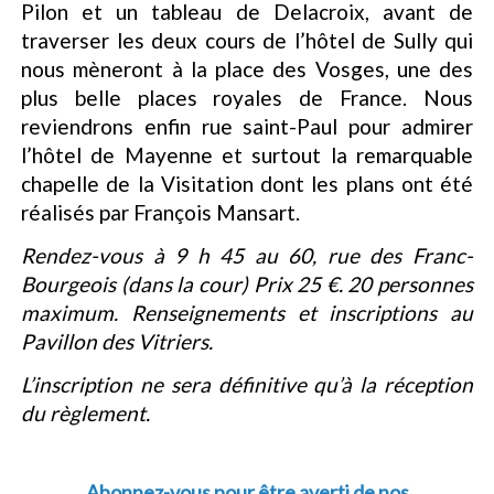
Pilon et un tableau de Delacroix, avant de
traverser les deux cours de l’hôtel de Sully qui
nous mèneront à la place des Vosges, une des
plus belle places royales de France. Nous
reviendrons enfin rue saint-Paul pour admirer
l’hôtel de Mayenne et surtout la remarquable
chapelle de la Visitation dont les plans ont été
réalisés par François Mansart.
Rendez-vous à 9 h 45 au 60, rue des Franc-
Bourgeois (dans la cour) Prix 25 €. 20 personnes
maximum. Renseignements et inscriptions au
Pavillon des Vitriers.
L’inscription ne sera définitive qu’à la réception
du règlement.
Abonnez-vous pour être averti de nos