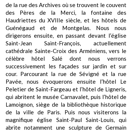
de la rue des Archives où se trouvent le couvent
des Pères de la Merci, la fontaine des
Haudriettes du XVIIIe siècle, et les hôtels de
Guénégaud et de Montgelas. Nous nous
dirigerons ensuite, en passant devant l’église
Saint-Jean Saint-François, actuellement
cathédrale Sainte-Croix des Arméniens, vers le
célèbre hôtel Salé dont nous verrons
successivement les façades sur jardin et sur
cour. Parcourant la rue de Sévigné et la rue
Pavée, nous évoquerons ensuite l’hôtel Le
Peletier de Saint-Fargeau et l’hôtel de Ligneris,
qui abritent le musée Carnavalet, puis l’hôtel de
Lamoignon, siège de la bibliothèque historique
de la ville de Paris. Puis nous visiterons la
magnifique église Saint-Paul Saint-Louis, qui
abrite notamment une sculpture de Germain