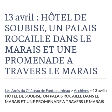
13 avril : HÔTEL DE
SOUBISE, UN PALAIS
ROCAILLE DANS LE
MARAIS ET UNE
PROMENADE A
TRAVERS LE MARAIS
Les Amis du Château de Fontainebleau
>
Archives
> 13 avril :
HÔTEL DE SOUBISE, UN PALAIS ROCAILLE DANS LE
MARAIS ET UNE PROMENADE A TRAVERS LE MARAIS