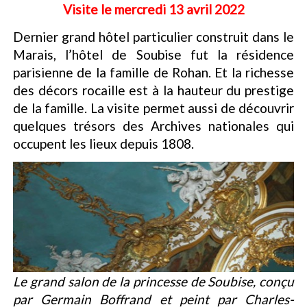
Visite le mercredi 13 avril 2022
Dernier grand hôtel particulier construit dans le
Marais, l’hôtel de Soubise fut la résidence
parisienne de la famille de Rohan. Et la richesse
des décors rocaille est à la hauteur du prestige
de la famille. La visite permet aussi de découvrir
quelques trésors des Archives nationales qui
occupent les lieux depuis 1808.
Le grand salon de la princesse de Soubise, conçu
par Germain Boffrand et peint par Charles-