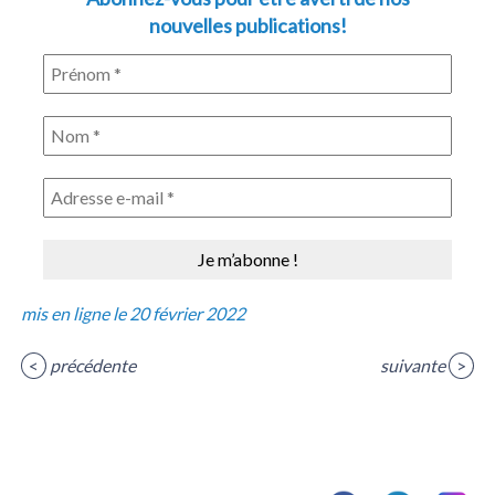
nouvelles publications!
mis en ligne le 20 février 2022
<
précédente
suivante
>