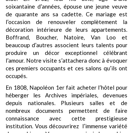
soixantaine d’années, épouse une jeune veuve
de quarante ans sa cadette. Ce mariage est
l’occasion de renouveler complètement la
décoration intérieure de leurs appartements.
Boffrand, Boucher, Natoire, Van Loo et
beaucoup d’autres associent leurs talents pour
produire un décor exceptionnel célébrant
l’amour. Notre visite s’attachera donc à évoquer
ces premiers occupants et ces salons qu’ils ont
occupés.
En 1808, Napoléon 1er fait acheter l’hôtel pour
héberger les Archives impériales, devenues
depuis nationales. Plusieurs salles et de
nombreux documents permettent de faire
connaissance avec cette prestigieuse
institution. Vous découvrirez l’immense variété