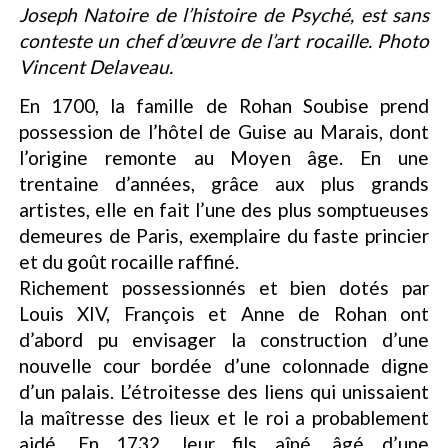
Joseph Natoire de l’histoire de Psyché, est sans
conteste un chef d’œuvre de l’art rocaille. Photo
Vincent Delaveau.
En 1700, la famille de Rohan Soubise prend
possession de l’hôtel de Guise au Marais, dont
l’origine remonte au Moyen âge. En une
trentaine d’années, grâce aux plus grands
artistes, elle en fait l’une des plus somptueuses
demeures de Paris, exemplaire du faste princier
et du goût rocaille raffiné.
Richement possessionnés et bien dotés par
Louis XIV, François et Anne de Rohan ont
d’abord pu envisager la construction d’une
nouvelle cour bordée d’une colonnade digne
d’un palais. L’étroitesse des liens qui unissaient
la maîtresse des lieux et le roi a probablement
aidé. En 1732, leur fils aîné, âgé d’une