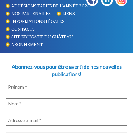
ADHÉSIONS TARIFS DE L’ANNÉE 2026
NOS PARTENAIRES
LIENS
INFORMATIONS LÉGALES
CONTACTS
SITE ÉDUCATIF DU CHÂTEAU
ABONNEMENT
Abonnez-vous pour être averti de nos nouvelles
publications!