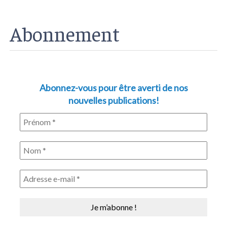
Abonnement
Abonnez-vous pour être averti de nos
nouvelles publications!