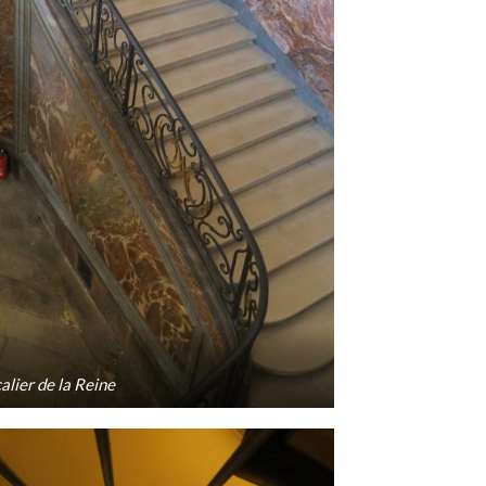
alier de la Reine