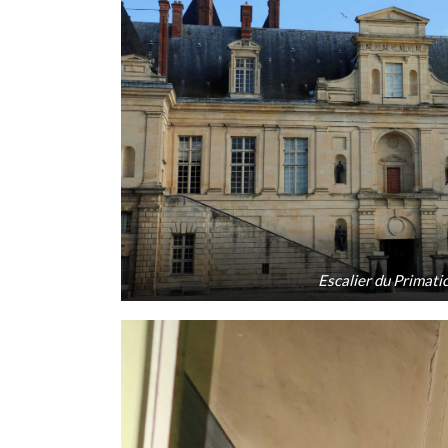
Escalier du Primati