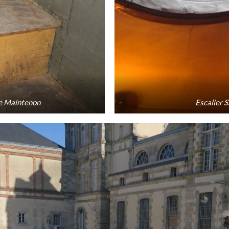
e Maintenon
Escalier S