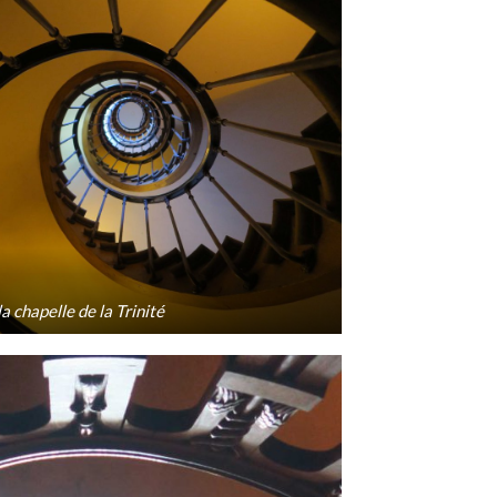
a chapelle de la Trinité