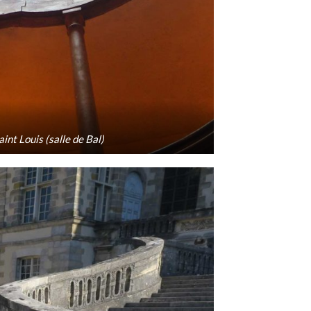
aint Louis (salle de Bal)