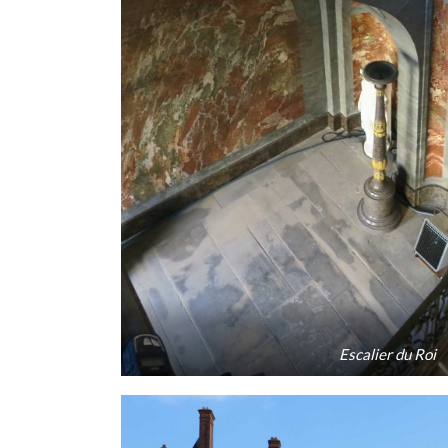
Escalier du Roi