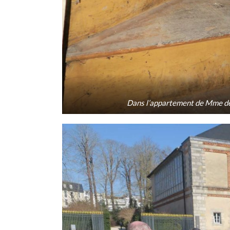
Dans l’appartement de Mme d