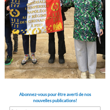
Abonnez-vous pour être averti de nos
nouvelles publications!