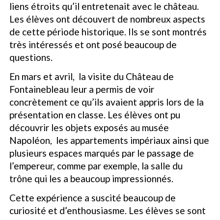
liens étroits qu’il entretenait avec le château.
Les élèves ont découvert de nombreux aspects
de cette période historique. Ils se sont montrés
très intéressés et ont posé beaucoup de
questions.
En mars et avril, la visite du Château de
Fontainebleau leur a permis de voir
concrètement ce qu’ils avaient appris lors de la
présentation en classe. Les élèves ont pu
découvrir les objets exposés au musée
Napoléon, les appartements impériaux ainsi que
plusieurs espaces marqués par le passage de
l’empereur, comme par exemple, la salle du
trône qui les a beaucoup impressionnés.
Cette expérience a suscité beaucoup de
curiosité et d’enthousiasme. Les élèves se sont