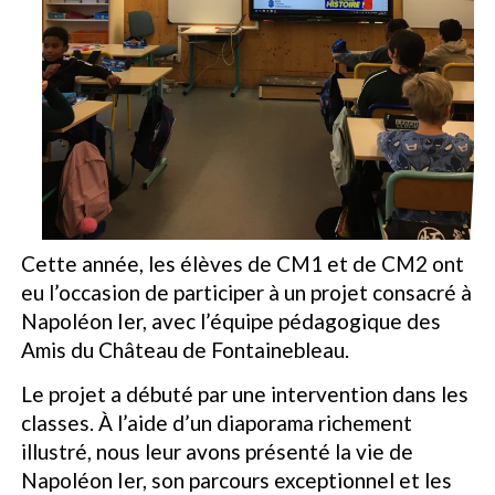
Cette année, les élèves de CM1 et de CM2 ont
eu l’occasion de participer à un projet consacré à
Napoléon Ier, avec l’équipe pédagogique des
Amis du Château de Fontainebleau.
Le projet a débuté par une intervention dans les
classes. À l’aide d’un diaporama richement
illustré, nous leur avons présenté la vie de
Napoléon Ier, son parcours exceptionnel et les