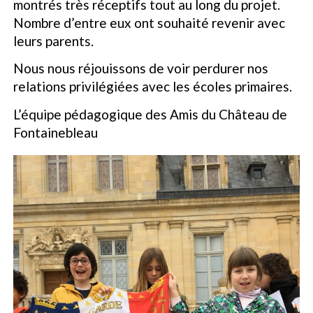
montrés très réceptifs tout au long du projet.
Nombre d’entre eux ont souhaité revenir avec
leurs parents.
Nous nous réjouissons de voir perdurer nos
relations privilégiées avec les écoles primaires.
L’équipe pédagogique des Amis du Château de
Fontainebleau