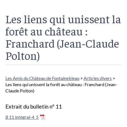
Les liens qui unissent la
forêt au château :
Franchard (Jean-Claude
Polton)
Les Amis du Château de Fontainebleau
>
Articles divers
>
Les liens qui unissent la forêt au château : Franchard (Jean-
Claude Polton)
Extrait du bulletin n° 11
B 11 intégral-4_5