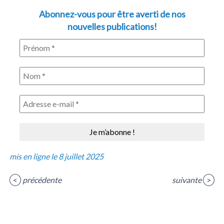
Abonnez-vous pour être averti de nos
nouvelles publications!
mis en ligne le 8 juillet 2025
<
précédente
suivante
>