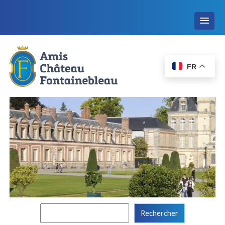
FR
Rechercher :