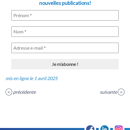
nouvelles publications!
mis en ligne le 1 avril 2025
<
précédente
suivante
>