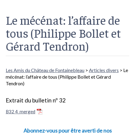
Le mécénat: l’affaire de
tous (Philippe Bollet et
Gérard Tendron)
Les Amis du Château de Fontainebleau
>
Articles divers
> Le
mécénat: l’affaire de tous (Philippe Bollet et Gérard
Tendron)
Extrait du bulletin n° 32
B32 4_merged
Abonnez-vous pour être averti de nos