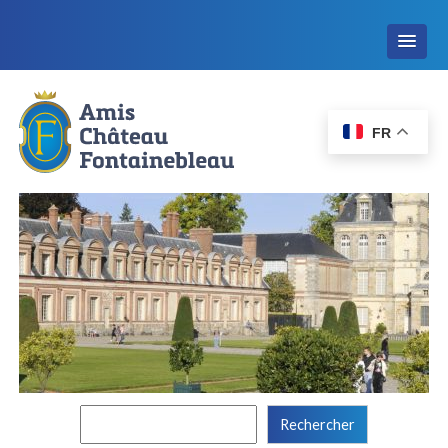
FR
Rechercher :