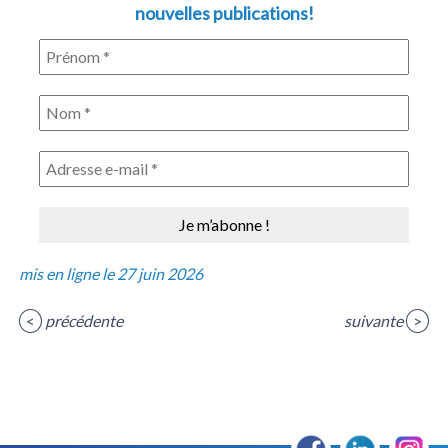
nouvelles publications!
mis en ligne le 27 juin 2026
<
précédente
suivante
>