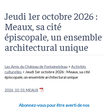
Jeudi 1er octobre 2026 :
Meaux, sa cité
épiscopale, un ensemble
architectural unique
Les Amis du Château de Fontainebleau
>
Activités
culturelles
> Jeudi 1er octobre 2026 : Meaux, sa cité
épiscopale, un ensemble architectural unique
2026_10_01 MEAUX
Abonnez-vous pour être averti de nos